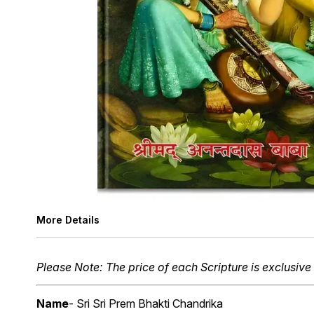
More Details
Please Note: The price of each Scripture is exclusive 
Name
- Sri Sri Prem Bhakti Chandrika