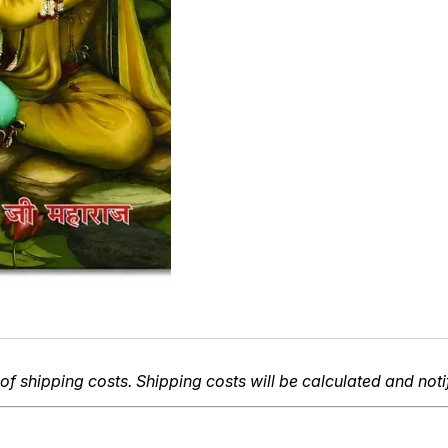
of shipping costs. Shipping costs will be calculated and noti