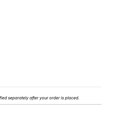
fied separately after your order is placed.